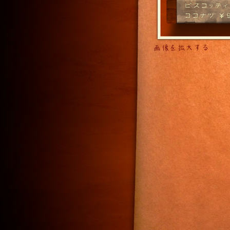
画像を拡大する