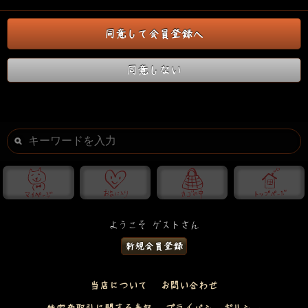
同意して会員登録へ
同意しない
ようこそ ゲストさん
新規会員登録
当店について
お問い合わせ
特定商取引に関する表記
プライバシーポリシー